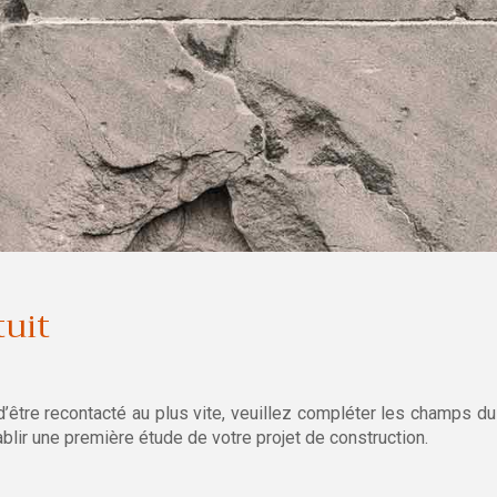
tuit
d’être recontacté au plus vite, veuillez compléter les champs du
blir une première étude de votre projet de construction.