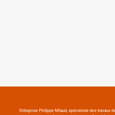
Entreprise Philippe Milaud
,
spécialiste des travaux d