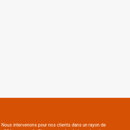
Nous intervenons pour nos clients dans un rayon de