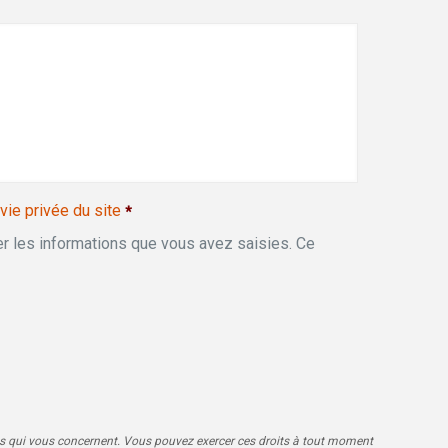
 vie privée du site
*
r les informations que vous avez saisies. Ce
ées qui vous concernent. Vous pouvez exercer ces droits à tout moment