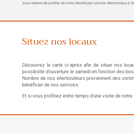
sous réserve de justifier de votre identité par courrier électronique 
Situez nos locaux
Découvrez la carte ci-après afin de situer nos loca
possibilité d’ouverture le samedi en fonction des be
Nombre de nos interlocuteurs proviennent des commu
bénéficier de nos services.
Et si vous profitiez entre-temps d’une visite de notre