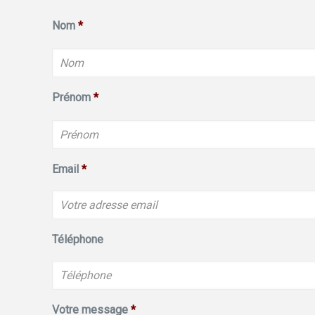
Nom
*
Prénom
*
Email
*
Téléphone
Votre message
*