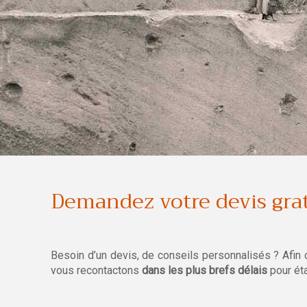
Demandez votre devis gra
Besoin d’un devis, de conseils personnalisés ? Afin 
vous recontactons
dans les plus brefs délais
pour éta