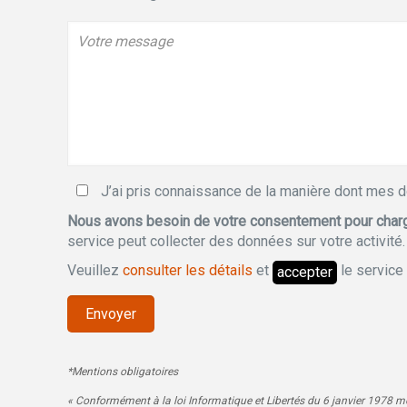
J’ai pris connaissance de la manière dont mes d
Nous avons besoin de votre consentement pour charg
service peut collecter des données sur votre activité.
Veuillez
consulter les détails
et
le service 
accepter
*Mentions obligatoires
« Conformément à la loi Informatique et Libertés du 6 janvier 1978 m