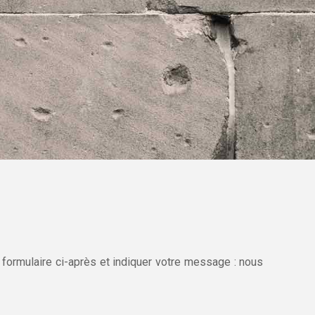
 formulaire ci-après et indiquer votre message : nous